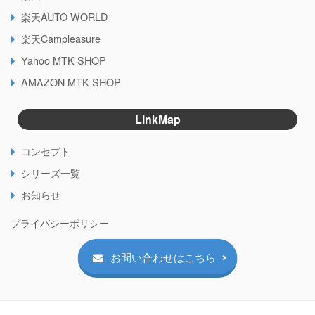
楽天AUTO WORLD
楽天Campleasure
Yahoo MTK SHOP
AMAZON MTK SHOP
LinkMap
コンセプト
シリーズ一覧
お知らせ
プライバシーポリシー
お問い合わせはこちら