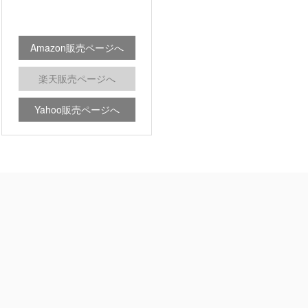
Amazon販売ページへ
楽天販売ページへ
Yahoo販売ページへ