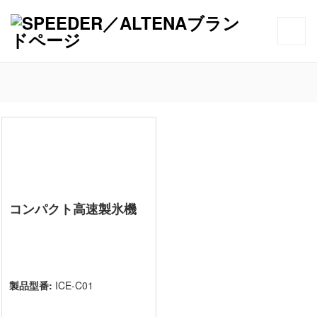
コンパクト高速製氷機
製品型番:
ICE-C01