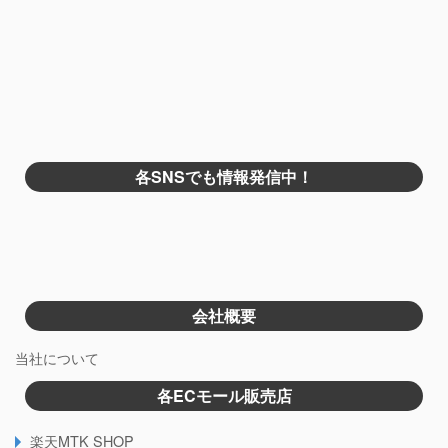
各SNSでも情報発信中！
会社概要
当社について
各ECモール販売店
楽天MTK SHOP