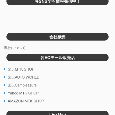
各SNSでも情報発信中！
会社概要
当社について
各ECモール販売店
楽天MTK SHOP
楽天AUTO WORLD
楽天Campleasure
Yahoo MTK SHOP
AMAZON MTK SHOP
LinkMap