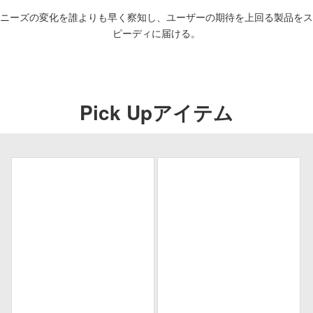
ニーズの変化を誰よりも早く察知し、ユーザーの期待を上回る製品をス
ピーディに届ける。
Pick Upアイテム