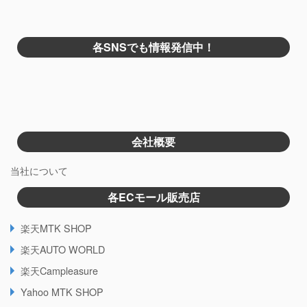
各SNSでも情報発信中！
会社概要
当社について
各ECモール販売店
楽天MTK SHOP
楽天AUTO WORLD
楽天Campleasure
Yahoo MTK SHOP