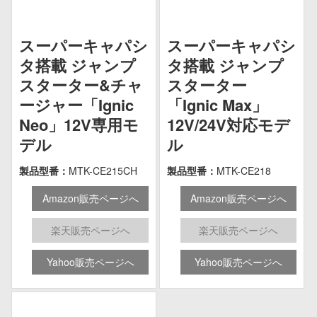
スーパーキャパシ
スーパーキャパシ
タ搭載 ジャンプ
タ搭載 ジャンプ
スターター&チャ
スターター
ージャー「Ignic
「Ignic Max」
Neo」12V専用モ
12V/24V対応モデ
デル
ル
製品型番：
MTK-CE215CH
製品型番：
MTK-CE218
Amazon販売ページへ
Amazon販売ページへ
楽天販売ページへ
楽天販売ページへ
Yahoo販売ページへ
Yahoo販売ページへ