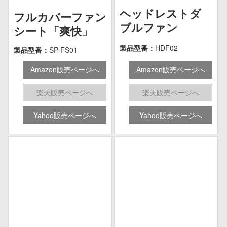
ヘッドレストダ
フルカバーファン
ブルファン
シート「爽快」
製品型番：
HDF02
製品型番：
SP-FS01
Amazon販売ページへ
Amazon販売ページへ
楽天販売ページへ
楽天販売ページへ
Yahoo販売ページへ
Yahoo販売ページへ