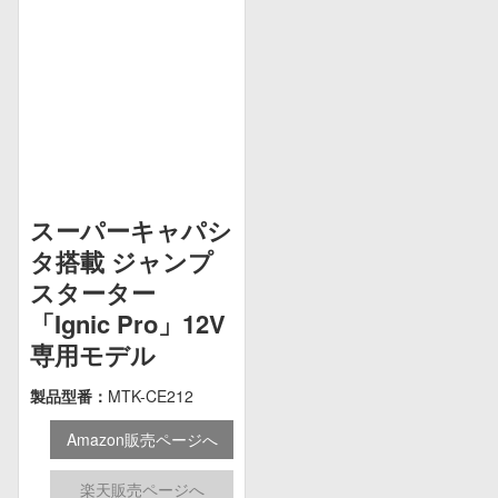
スーパーキャパシ
タ搭載 ジャンプ
スターター
「Ignic Pro」12V
専用モデル
製品型番：
MTK-CE212
Amazon販売ページへ
楽天販売ページへ