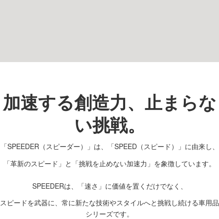
加速する創造力、止まらな
い挑戦。
「SPEEDER（スピーダー）」は、「SPEED（スピード）」に由来し、
「革新のスピード」と「挑戦を止めない加速力」を象徴しています。
SPEEDERは、「速さ」に価値を置くだけでなく、
スピードを武器に、常に新たな技術やスタイルへと挑戦し続ける車用品
シリーズです。