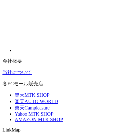
会社概要
当社について
各ECモール販売店
楽天MTK SHOP
楽天AUTO WORLD
楽天Campleasure
Yahoo MTK SHOP
AMAZON MTK SHOP
LinkMap