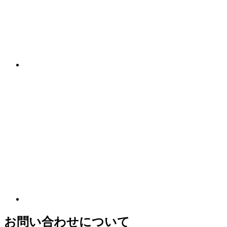
お問い合わせについて