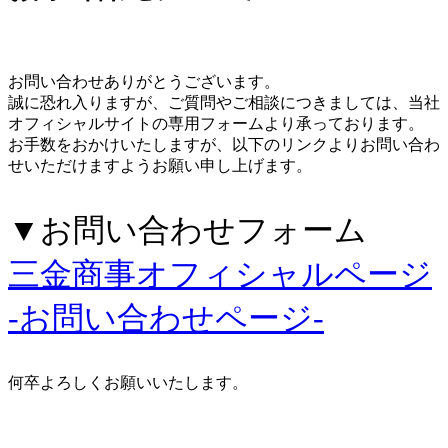
お問い合わせありがとうございます。
誠に恐れ入りますが、ご質問やご相談につきましては、当社
オフィシャルサイトの専用フォームより承っております。
お手数をおかけいたしますが、以下のリンクよりお問い合わ
せいただけますようお願い申し上げます。
▼お問い合わせフォーム
三金商事オフィシャルページ
-お問い合わせページ-
何卒よろしくお願いいたします。