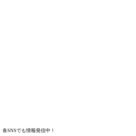
各SNSでも情報発信中！