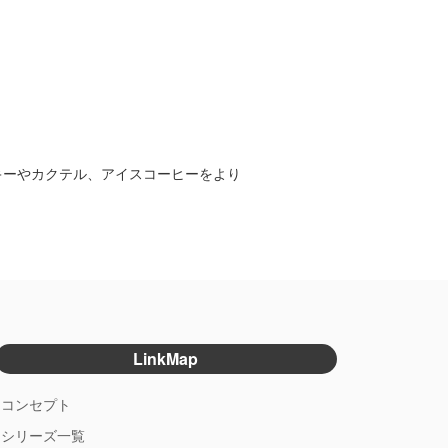
キーやカクテル、アイスコーヒーをより
LinkMap
コンセプト
シリーズ一覧